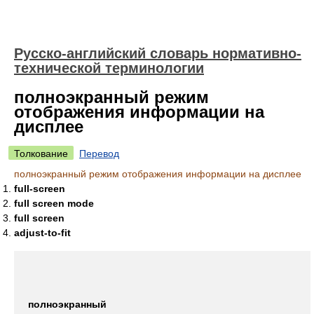
Русско-английский словарь нормативно-
технической терминологии
полноэкранный режим
отображения информации на
дисплее
Толкование
Перевод
полноэкранный режим отображения информации на дисплее
full-screen
full screen mode
full screen
adjust-to-fit
полноэкранный